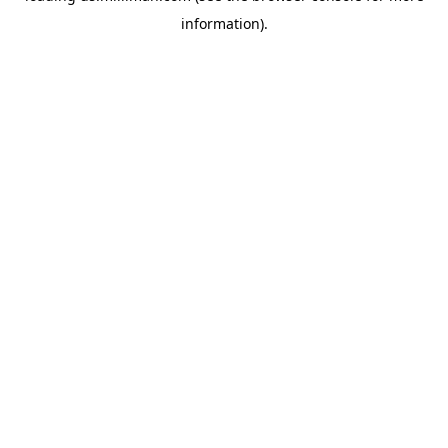
information)
.