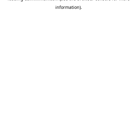
information)
.